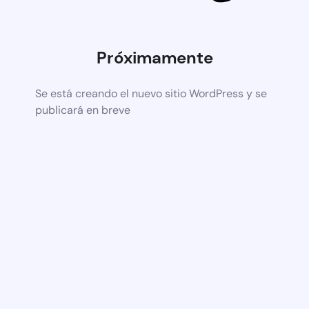
Próximamente
Se está creando el nuevo sitio WordPress y se
publicará en breve